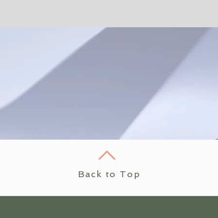
Back to Top