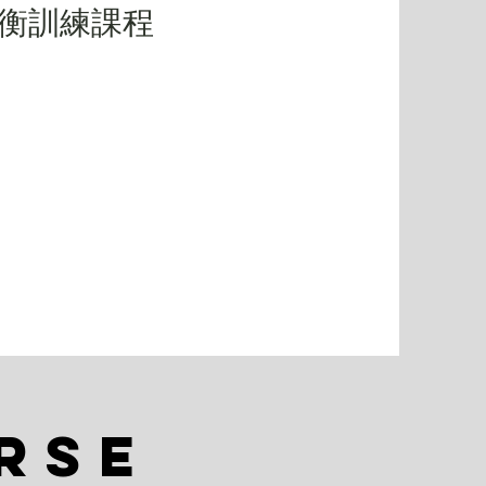
平衡訓練課程
RSE