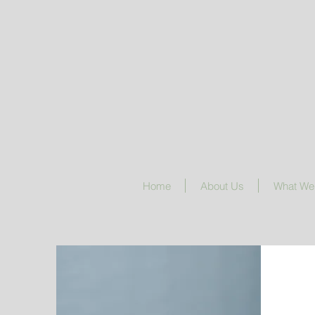
Home
About Us
What We